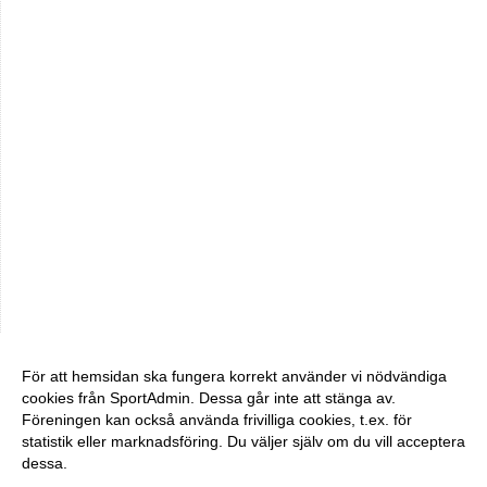
För att hemsidan ska fungera korrekt använder vi nödvändiga
cookies från SportAdmin. Dessa går inte att stänga av.
Föreningen kan också använda frivilliga cookies, t.ex. för
statistik eller marknadsföring. Du väljer själv om du vill acceptera
dessa.