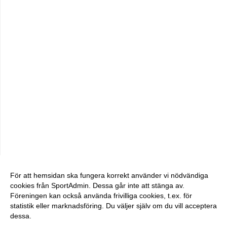
För att hemsidan ska fungera korrekt använder vi nödvändiga
cookies från SportAdmin. Dessa går inte att stänga av.
Föreningen kan också använda frivilliga cookies, t.ex. för
statistik eller marknadsföring. Du väljer själv om du vill acceptera
dessa.