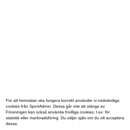
För att hemsidan ska fungera korrekt använder vi nödvändiga
cookies från SportAdmin. Dessa går inte att stänga av.
Föreningen kan också använda frivilliga cookies, t.ex. för
statistik eller marknadsföring. Du väljer själv om du vill acceptera
dessa.