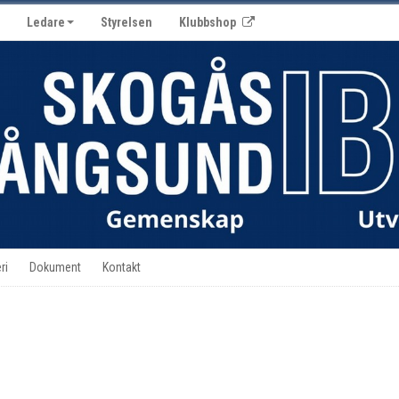
Ledare
Styrelsen
Klubbshop
ri
Dokument
Kontakt