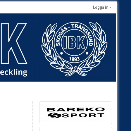
Logga in