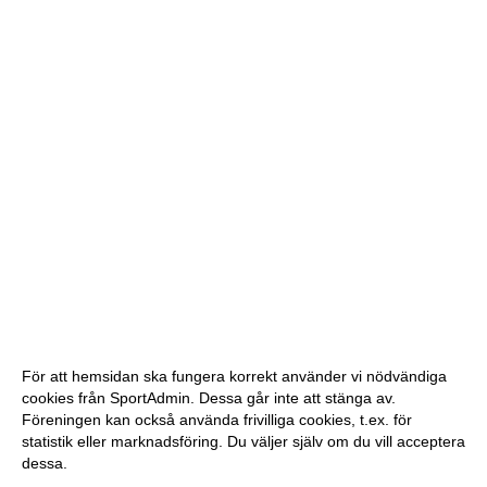
För att hemsidan ska fungera korrekt använder vi nödvändiga
cookies från SportAdmin. Dessa går inte att stänga av.
Föreningen kan också använda frivilliga cookies, t.ex. för
statistik eller marknadsföring. Du väljer själv om du vill acceptera
dessa.