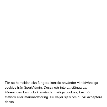
För att hemsidan ska fungera korrekt använder vi nödvändiga
cookies från SportAdmin. Dessa går inte att stänga av.
Föreningen kan också använda frivilliga cookies, t.ex. för
statistik eller marknadsföring. Du väljer själv om du vill acceptera
dessa.