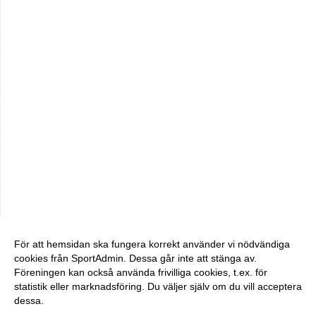
För att hemsidan ska fungera korrekt använder vi nödvändiga
cookies från SportAdmin. Dessa går inte att stänga av.
Föreningen kan också använda frivilliga cookies, t.ex. för
statistik eller marknadsföring. Du väljer själv om du vill acceptera
dessa.