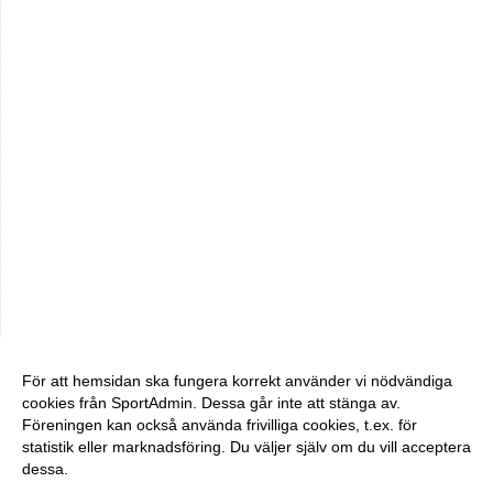
För att hemsidan ska fungera korrekt använder vi nödvändiga
cookies från SportAdmin. Dessa går inte att stänga av.
Föreningen kan också använda frivilliga cookies, t.ex. för
statistik eller marknadsföring. Du väljer själv om du vill acceptera
dessa.