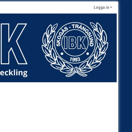
Logga in