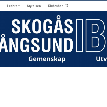
Ledare
Styrelsen
Klubbshop