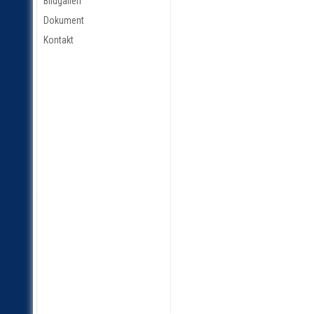
Bildgalleri
Dokument
Kontakt