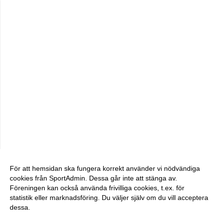
För att hemsidan ska fungera korrekt använder vi nödvändiga
cookies från SportAdmin. Dessa går inte att stänga av.
Föreningen kan också använda frivilliga cookies, t.ex. för
statistik eller marknadsföring. Du väljer själv om du vill acceptera
dessa.