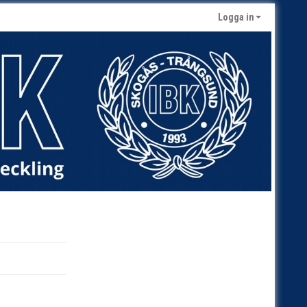
Logga in