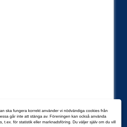
an ska fungera korrekt använder vi nödvändiga cookies från
essa går inte att stänga av. Föreningen kan också använda
es, t.ex. för statistik eller marknadsföring. Du väljer själv om du vill