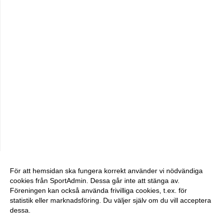
För att hemsidan ska fungera korrekt använder vi nödvändiga
cookies från SportAdmin. Dessa går inte att stänga av.
Föreningen kan också använda frivilliga cookies, t.ex. för
statistik eller marknadsföring. Du väljer själv om du vill acceptera
dessa.