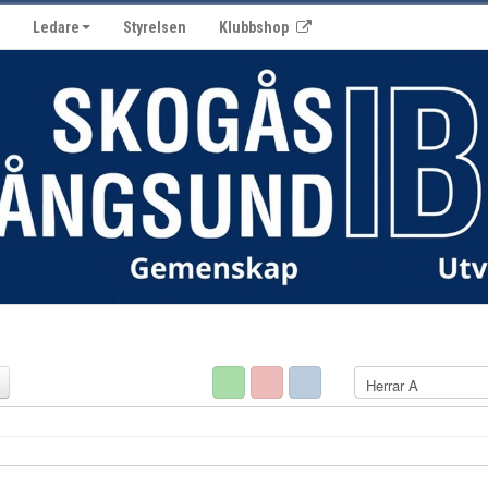
Ledare
Styrelsen
Klubbshop