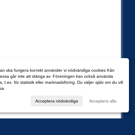
an ska fungera korrekt använder vi nödvändiga cookies från
essa går inte att stänga av. Föreningen kan också använda
es, t.ex. för statistik eller marknadsföring. Du väljer själv om du vill
sa.
val
Acceptera nödvändiga
Acceptera alla