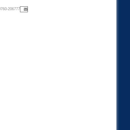
0760-206777