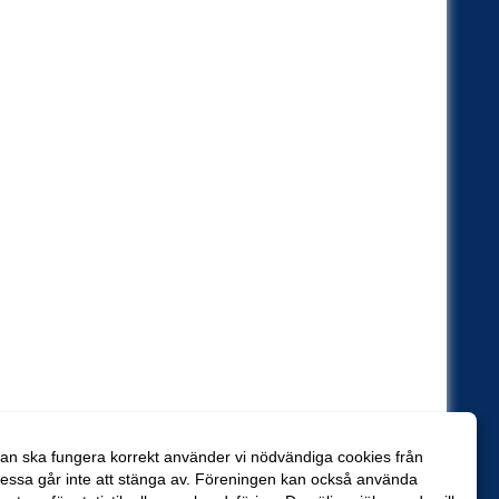
an ska fungera korrekt använder vi nödvändiga cookies från
essa går inte att stänga av. Föreningen kan också använda