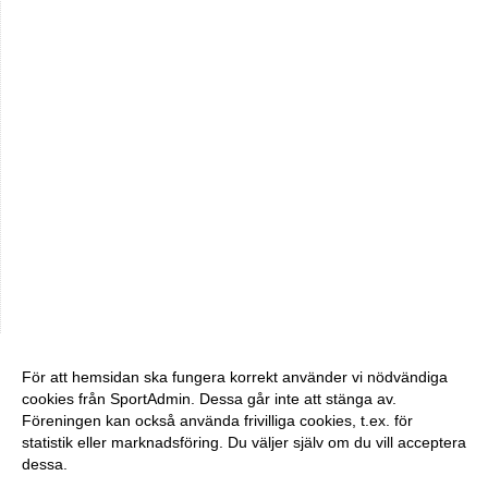
För att hemsidan ska fungera korrekt använder vi nödvändiga
cookies från SportAdmin. Dessa går inte att stänga av.
Föreningen kan också använda frivilliga cookies, t.ex. för
statistik eller marknadsföring. Du väljer själv om du vill acceptera
dessa.