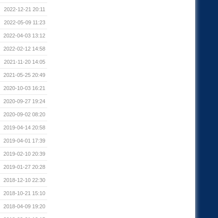
2022-12-21 20:11
2022-05-09 11:23
2022-04-03 13:12
2022-02-12 14:58
2021-11-20 14:05
2021-05-25 20:49
2020-10-03 16:21
2020-09-27 19:24
2020-09-02 08:20
2019-04-14 20:58
2019-04-01 17:39
2019-02-10 20:39
2019-01-27 20:28
2018-12-10 22:30
2018-10-21 15:10
2018-04-09 19:20