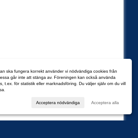
an ska fungera korrekt använder vi nödvändiga cookies från
essa går inte att stänga av. Föreningen kan också använda
es, t.ex. för statistik eller marknadsföring. Du väljer själv om du vill
sa.
val
Acceptera nödvändiga
Acceptera alla