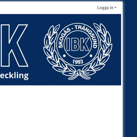
Logga in