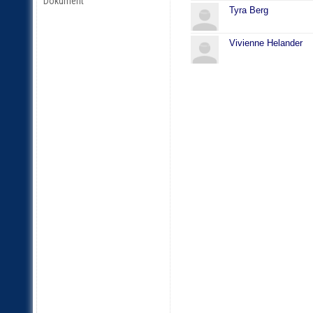
Dokument
Tyra Berg
Vivienne Helander