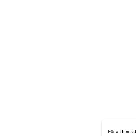
För att hemsid