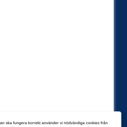
an ska fungera korrekt använder vi nödvändiga cookies från