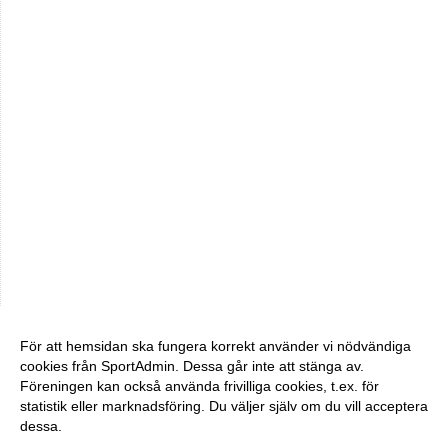
För att hemsidan ska fungera korrekt använder vi nödvändiga
cookies från SportAdmin. Dessa går inte att stänga av.
Föreningen kan också använda frivilliga cookies, t.ex. för
statistik eller marknadsföring. Du väljer själv om du vill acceptera
dessa.