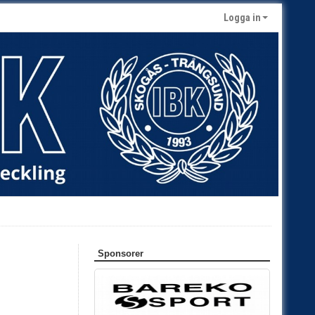
Logga in
Sponsorer