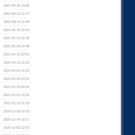
2021-09-26 13:46
2021-09-12 21:57
2021-08-24 11:56
2021-06-15 20:14
2021-05-31 16:18
2021-05-05 14:49
2021-04-15 20:55
2021-03-22 11:01
2021-03-01 16:23
2021-02-26 14:51
2021-02-10 09:54
2021-01-22 15:32
2021-01-13 11:35
2020-12-20 10:33
2020-12-14 10:17
2020-12-02 22:03