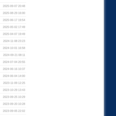
2025-09-07 20:48
2025-08-29 16:00
2025-06-17 19:54
2025-05-02 17:49
2025-04-07 19:49
2024-11-08 23:23
2024-10-01 16:58
2024-09-21 08:11
2024-07-04 20:55
2024-06-16 10:37
2024-06-04 14:00
2023-11-09 12:25
2023-10-29 13:43
2023-09-25 10:29
2023-09-20 10:28
2023-09-05 22:02