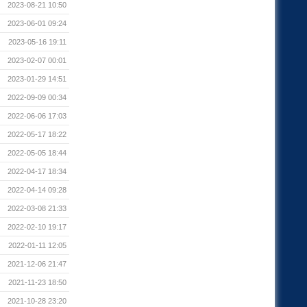
2023-08-21 10:50
2023-06-01 09:24
2023-05-16 19:11
2023-02-07 00:01
2023-01-29 14:51
2022-09-09 00:34
2022-06-06 17:03
2022-05-17 18:22
2022-05-05 18:44
2022-04-17 18:34
2022-04-14 09:28
2022-03-08 21:33
2022-02-10 19:17
2022-01-11 12:05
2021-12-06 21:47
2021-11-23 18:50
2021-10-28 23:20