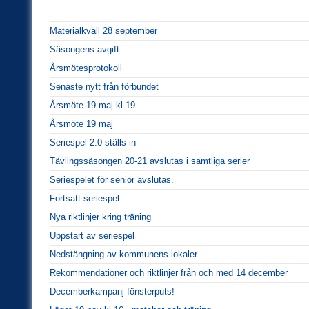
Materialkväll 28 september
Säsongens avgift
Årsmötesprotokoll
Senaste nytt från förbundet
Årsmöte 19 maj kl.19
Årsmöte 19 maj
Seriespel 2.0 ställs in
Tävlingssäsongen 20-21 avslutas i samtliga serier
Seriespelet för senior avslutas.
Fortsatt seriespel
Nya riktlinjer kring träning
Uppstart av seriespel
Nedstängning av kommunens lokaler
Rekommendationer och riktlinjer från och med 14 december
Decemberkampanj fönsterputs!