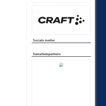
Sociala medier
Samarbetspartners