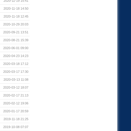
2020-11-19 15:41
2020-11-18 14:50
2020-11-18 12:45
2020-10-29 20:03
2020-09-21 13:51
2020-08-21 15:39
2020-06-01 09:00
2020-04-23 14:23
2020-03-18 17:12
2020-03-17 17:30
2020-03-13 11:08
2020-03-12 18:07
2020-02-17 21:13
2020-02-12 19:06
2020-01-17 20:59
2019-11-18 21:25
2019-10-08 07:07