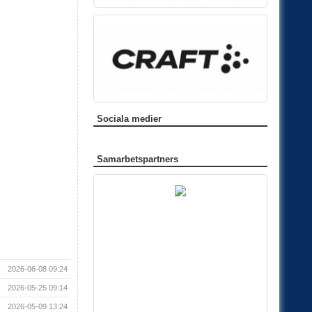
Sociala medier
Samarbetspartners
2026-06-08 09:24
2026-05-25 09:14
2026-05-09 13:24