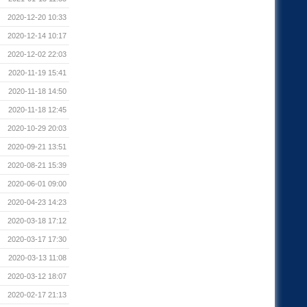
2020-12-20 10:33
2020-12-14 10:17
2020-12-02 22:03
2020-11-19 15:41
2020-11-18 14:50
2020-11-18 12:45
2020-10-29 20:03
2020-09-21 13:51
2020-08-21 15:39
2020-06-01 09:00
2020-04-23 14:23
2020-03-18 17:12
2020-03-17 17:30
2020-03-13 11:08
2020-03-12 18:07
2020-02-17 21:13