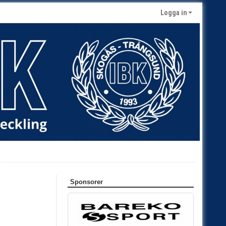
Logga in
Sponsorer