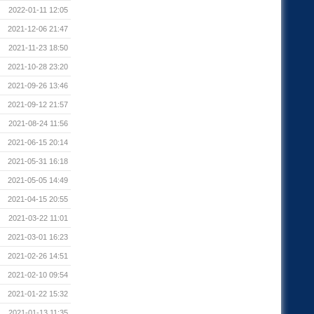
2022-01-11 12:05
2021-12-06 21:47
2021-11-23 18:50
2021-10-28 23:20
2021-09-26 13:46
2021-09-12 21:57
2021-08-24 11:56
2021-06-15 20:14
2021-05-31 16:18
2021-05-05 14:49
2021-04-15 20:55
2021-03-22 11:01
2021-03-01 16:23
2021-02-26 14:51
2021-02-10 09:54
2021-01-22 15:32
2021-01-13 11:35