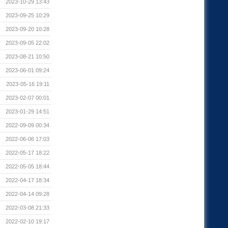
2023-10-29 13:43
2023-09-25 10:29
2023-09-20 10:28
2023-09-05 22:02
2023-08-21 10:50
2023-06-01 09:24
2023-05-16 19:11
2023-02-07 00:01
2023-01-29 14:51
2022-09-09 00:34
2022-06-06 17:03
2022-05-17 18:22
2022-05-05 18:44
2022-04-17 18:34
2022-04-14 09:28
2022-03-08 21:33
2022-02-10 19:17