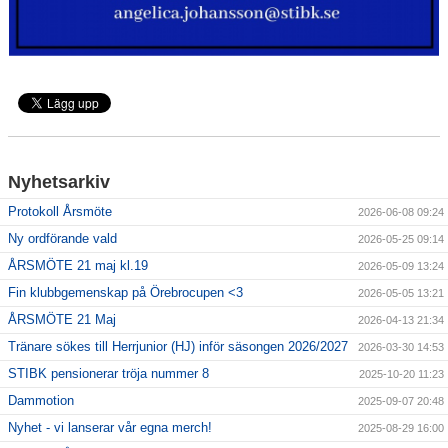
Nyhetsarkiv
Protokoll Årsmöte
2026-06-08 09:24
Ny ordförande vald
2026-05-25 09:14
ÅRSMÖTE 21 maj kl.19
2026-05-09 13:24
Fin klubbgemenskap på Örebrocupen <3
2026-05-05 13:21
ÅRSMÖTE 21 Maj
2026-04-13 21:34
Tränare sökes till Herrjunior (HJ) inför säsongen 2026/2027
2026-03-30 14:53
STIBK pensionerar tröja nummer 8
2025-10-20 11:23
Dammotion
2025-09-07 20:48
Nyhet - vi lanserar vår egna merch!
2025-08-29 16:00