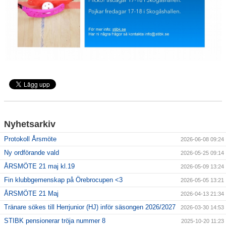
Nyhetsarkiv
Protokoll Årsmöte
2026-06-08 09:24
Ny ordförande vald
2026-05-25 09:14
ÅRSMÖTE 21 maj kl.19
2026-05-09 13:24
Fin klubbgemenskap på Örebrocupen <3
2026-05-05 13:21
ÅRSMÖTE 21 Maj
2026-04-13 21:34
Tränare sökes till Herrjunior (HJ) inför säsongen 2026/2027
2026-03-30 14:53
STIBK pensionerar tröja nummer 8
2025-10-20 11:23