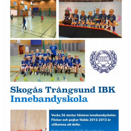
Avgifter