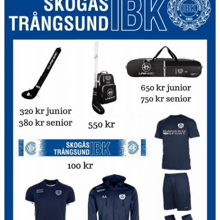
Avgifter