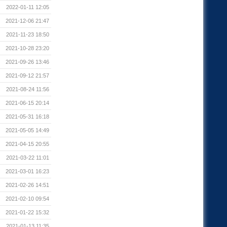
2022-01-11 12:05
2021-12-06 21:47
2021-11-23 18:50
2021-10-28 23:20
2021-09-26 13:46
2021-09-12 21:57
2021-08-24 11:56
2021-06-15 20:14
2021-05-31 16:18
2021-05-05 14:49
2021-04-15 20:55
2021-03-22 11:01
2021-03-01 16:23
2021-02-26 14:51
2021-02-10 09:54
2021-01-22 15:32
2021-01-13 11:35