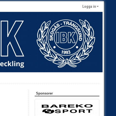
Logga in
Sponsorer