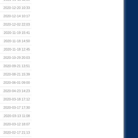
2020-12-20 10:33
2020-12-14 10:17
2020-12-02 22:03
2020-11-19 15:41
2020-11-18 14:50
2020-11-18 12:45
2020-10-29 20:03
2020-09-21 13:51
2020-08-21 15:39
2020-06-01 09:00
2020-04-23 14:23
2020-03-18 17:12
2020-03-17 17:30
2020-03-13 11:08
2020-03-12 18:07
2020-02-17 21:13