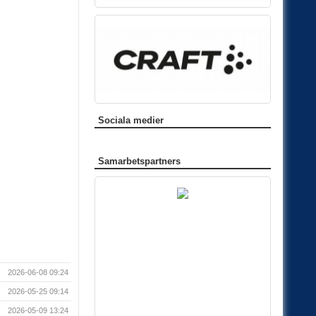
Sociala medier
Samarbetspartners
2026-06-08 09:24
2026-05-25 09:14
2026-05-09 13:24