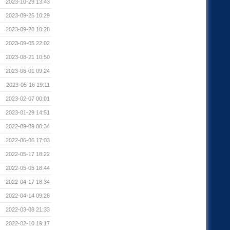
2023-10-29 13:43
2023-09-25 10:29
2023-09-20 10:28
2023-09-05 22:02
2023-08-21 10:50
2023-06-01 09:24
2023-05-16 19:11
2023-02-07 00:01
2023-01-29 14:51
2022-09-09 00:34
2022-06-06 17:03
2022-05-17 18:22
2022-05-05 18:44
2022-04-17 18:34
2022-04-14 09:28
2022-03-08 21:33
2022-02-10 19:17