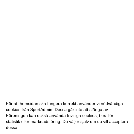
För att hemsidan ska fungera korrekt använder vi nödvändiga
cookies från SportAdmin. Dessa går inte att stänga av.
Föreningen kan också använda frivilliga cookies, t.ex. för
statistik eller marknadsföring. Du väljer själv om du vill acceptera
dessa.