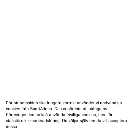
För att hemsidan ska fungera korrekt använder vi nödvändiga
cookies från SportAdmin. Dessa går inte att stänga av.
Föreningen kan också använda frivilliga cookies, t.ex. för
statistik eller marknadsföring. Du väljer själv om du vill acceptera
dessa.