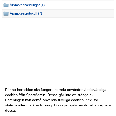
Årsmöteshandlingar (1)
Årsmötesprotokoll (7)
För att hemsidan ska fungera korrekt använder vi nödvändiga
cookies från SportAdmin. Dessa går inte att stänga av.
Föreningen kan också använda frivilliga cookies, t.ex. för
statistik eller marknadsföring. Du väljer själv om du vill acceptera
dessa.