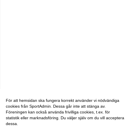
För att hemsidan ska fungera korrekt använder vi nödvändiga
cookies från SportAdmin. Dessa går inte att stänga av.
Föreningen kan också använda frivilliga cookies, t.ex. för
statistik eller marknadsföring. Du väljer själv om du vill acceptera
dessa.