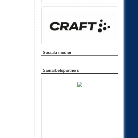
Sociala medier
Samarbetspartners