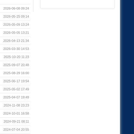
2026-06-08 09:24
2026-05-25 09:14
2026-05-09 13:24
2026-05-05 13:21
2026-04-13 21:34
2026-03-30 14:53
2025-10-20 11:23
2025-09-07 20:48
2025-08-29 16:00
2025-06-17 19:54
2025-05-02 17:49
2025-04-07 19:49
2024-11-08 23:23
2024-10-01 16:58
2024-09-21 08:11
2024-07-04 20:55