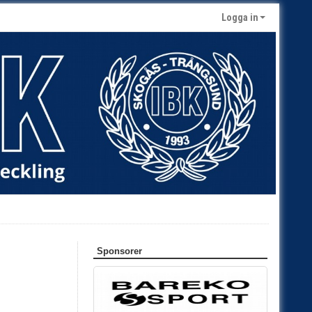
Logga in
Sponsorer