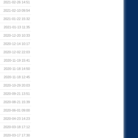
2021-02-26 14:51
2021-02-10 09:54
2021-01-22 15:32
2021-01-13 11:35
2020-12-20 10:33
2020-12-14 10:17
2020-12-02 22:03
2020-11-19 15:41
2020-11-18 14:50
2020-11-18 12:45
2020-10-29 20:03
2020-09-21 13:51
2020-08-21 15:39
2020-06-01 09:00
2020-04-23 14:23
2020-03-18 17:12
2020-03-17 17:30