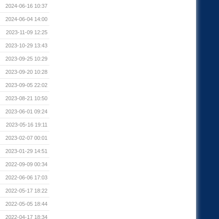
2024-06-16 10:37
2024-06-04 14:00
2023-11-09 12:25
2023-10-29 13:43
2023-09-25 10:29
2023-09-20 10:28
2023-09-05 22:02
2023-08-21 10:50
2023-06-01 09:24
2023-05-16 19:11
2023-02-07 00:01
2023-01-29 14:51
2022-09-09 00:34
2022-06-06 17:03
2022-05-17 18:22
2022-05-05 18:44
2022-04-17 18:34