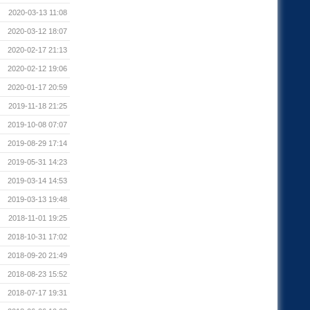
2020-03-13 11:08
2020-03-12 18:07
2020-02-17 21:13
2020-02-12 19:06
2020-01-17 20:59
2019-11-18 21:25
2019-10-08 07:07
2019-08-29 17:14
2019-05-31 14:23
2019-03-14 14:53
2019-03-13 19:48
2018-11-01 19:25
2018-10-31 17:02
2018-09-20 21:49
2018-08-23 15:52
2018-07-17 19:31