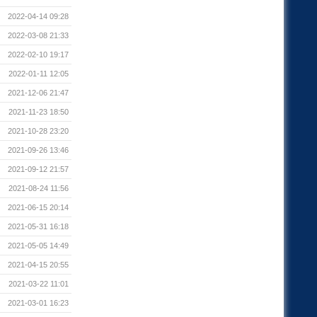
2022-04-14 09:28
2022-03-08 21:33
2022-02-10 19:17
2022-01-11 12:05
2021-12-06 21:47
2021-11-23 18:50
2021-10-28 23:20
2021-09-26 13:46
2021-09-12 21:57
2021-08-24 11:56
2021-06-15 20:14
2021-05-31 16:18
2021-05-05 14:49
2021-04-15 20:55
2021-03-22 11:01
2021-03-01 16:23