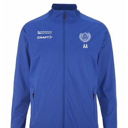
Avgifter