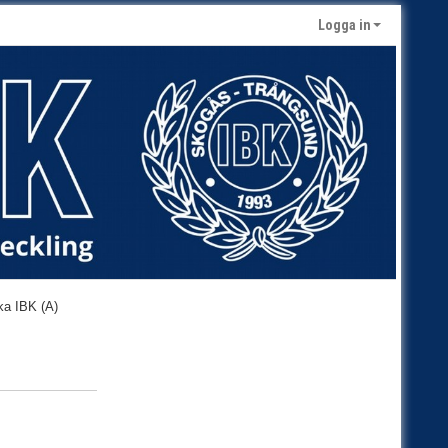
Logga in