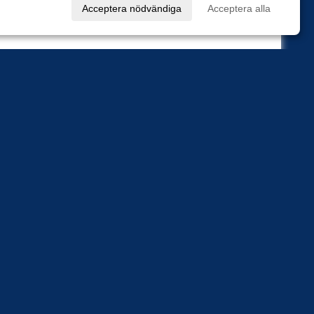
val
Acceptera nödvändiga
Acceptera alla