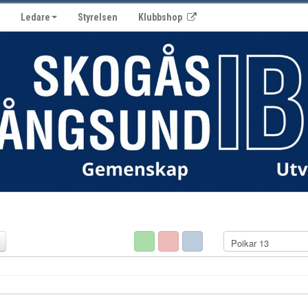
Ledare
Styrelsen
Klubbshop