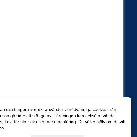
an ska fungera korrekt använder vi nödvändiga cookies från
essa går inte att stänga av. Föreningen kan också använda
es, t.ex. för statistik eller marknadsföring. Du väljer själv om du vill
sa.