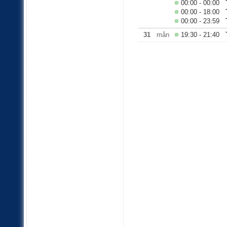
00:00 - 00:00
00:00 - 18:00
00:00 - 23:59
31
mån
19:30 - 21:40