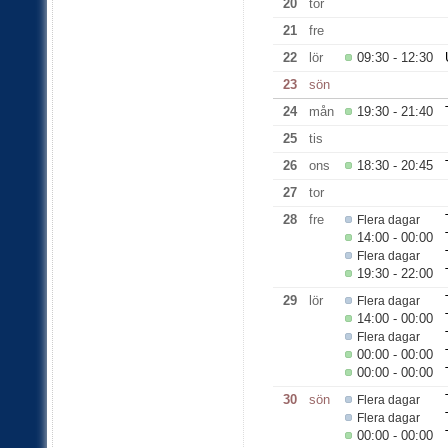
20
tor
21
fre
22
lör
09:30 - 12:30
23
sön
24
mån
19:30 - 21:40
25
tis
26
ons
18:30 - 20:45
27
tor
28
fre
Flera dagar
14:00 - 00:00
Flera dagar
19:30 - 22:00
29
lör
Flera dagar
14:00 - 00:00
Flera dagar
00:00 - 00:00
00:00 - 00:00
30
sön
Flera dagar
Flera dagar
00:00 - 00:00