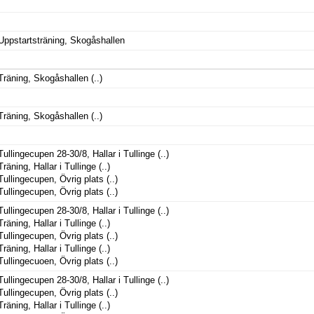
Uppstartsträning, Skogåshallen
Träning, Skogåshallen
(..)
Träning, Skogåshallen
(..)
Tullingecupen 28-30/8, Hallar i Tullinge
(..)
Träning, Hallar i Tullinge
(..)
Tullingecupen, Övrig plats
(..)
Tullingecupen, Övrig plats
(..)
Tullingecupen 28-30/8, Hallar i Tullinge
(..)
Träning, Hallar i Tullinge
(..)
Tullingecupen, Övrig plats
(..)
Träning, Hallar i Tullinge
(..)
Tullingecuoen, Övrig plats
(..)
Tullingecupen 28-30/8, Hallar i Tullinge
(..)
Tullingecupen, Övrig plats
(..)
Träning, Hallar i Tullinge
(..)