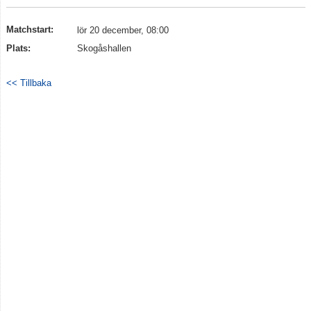
Matchstart:
lör 20 december, 08:00
Plats:
Skogåshallen
<< Tillbaka