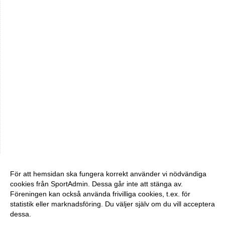
För att hemsidan ska fungera korrekt använder vi nödvändiga
cookies från SportAdmin. Dessa går inte att stänga av.
Föreningen kan också använda frivilliga cookies, t.ex. för
statistik eller marknadsföring. Du väljer själv om du vill acceptera
dessa.