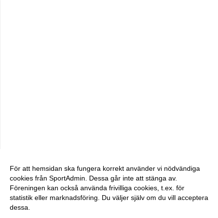
För att hemsidan ska fungera korrekt använder vi nödvändiga
cookies från SportAdmin. Dessa går inte att stänga av.
Föreningen kan också använda frivilliga cookies, t.ex. för
statistik eller marknadsföring. Du väljer själv om du vill acceptera
dessa.