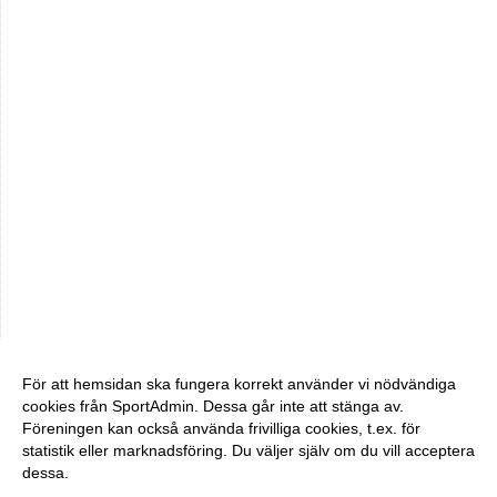
För att hemsidan ska fungera korrekt använder vi nödvändiga
cookies från SportAdmin. Dessa går inte att stänga av.
Föreningen kan också använda frivilliga cookies, t.ex. för
statistik eller marknadsföring. Du väljer själv om du vill acceptera
dessa.