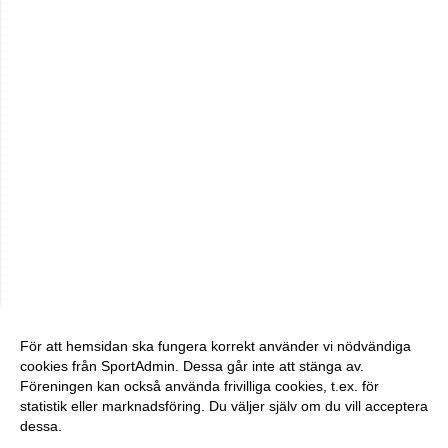
För att hemsidan ska fungera korrekt använder vi nödvändiga
cookies från SportAdmin. Dessa går inte att stänga av.
Föreningen kan också använda frivilliga cookies, t.ex. för
statistik eller marknadsföring. Du väljer själv om du vill acceptera
dessa.