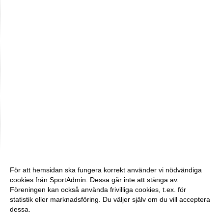
För att hemsidan ska fungera korrekt använder vi nödvändiga
cookies från SportAdmin. Dessa går inte att stänga av.
Föreningen kan också använda frivilliga cookies, t.ex. för
statistik eller marknadsföring. Du väljer själv om du vill acceptera
dessa.