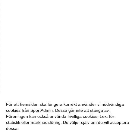
För att hemsidan ska fungera korrekt använder vi nödvändiga
cookies från SportAdmin. Dessa går inte att stänga av.
Föreningen kan också använda frivilliga cookies, t.ex. för
statistik eller marknadsföring. Du väljer själv om du vill acceptera
dessa.