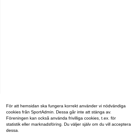
För att hemsidan ska fungera korrekt använder vi nödvändiga
cookies från SportAdmin. Dessa går inte att stänga av.
Föreningen kan också använda frivilliga cookies, t.ex. för
statistik eller marknadsföring. Du väljer själv om du vill acceptera
dessa.