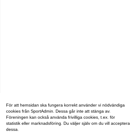
För att hemsidan ska fungera korrekt använder vi nödvändiga
cookies från SportAdmin. Dessa går inte att stänga av.
Föreningen kan också använda frivilliga cookies, t.ex. för
statistik eller marknadsföring. Du väljer själv om du vill acceptera
dessa.