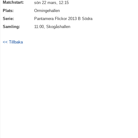
Matchstart:
sön 22 mars, 12:15
Plats:
Ormingehallen
Serie:
Pantamera Flickor 2013 B Södra
Samling:
11:00, Skogåshallen
<< Tillbaka