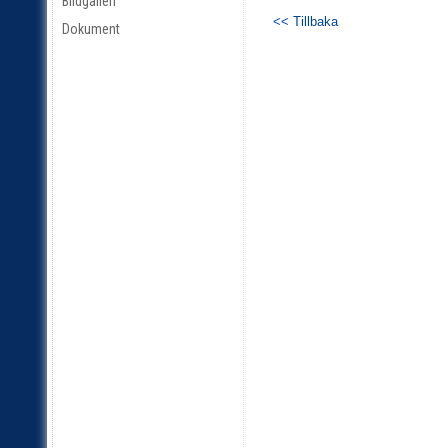
Bildgalleri
<< Tillbaka
Dokument