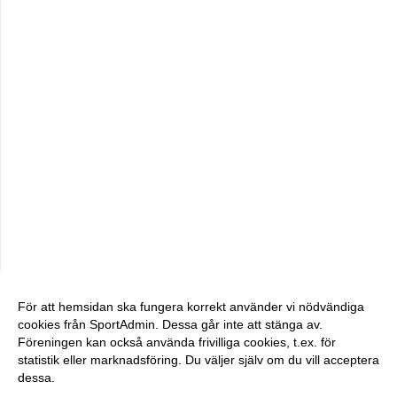
För att hemsidan ska fungera korrekt använder vi nödvändiga
cookies från SportAdmin. Dessa går inte att stänga av.
Föreningen kan också använda frivilliga cookies, t.ex. för
statistik eller marknadsföring. Du väljer själv om du vill acceptera
dessa.