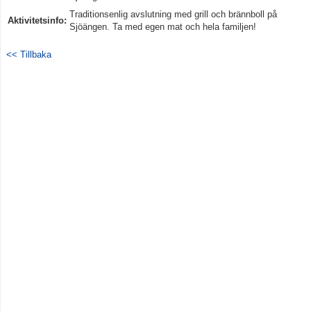
Traditionsenlig avslutning med grill och brännboll på
Aktivitetsinfo:
Sjöängen. Ta med egen mat och hela familjen!
<< Tillbaka