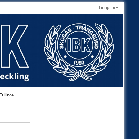
Logga in