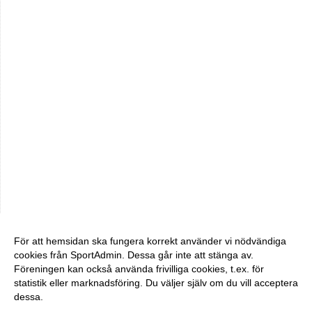
För att hemsidan ska fungera korrekt använder vi nödvändiga
cookies från SportAdmin. Dessa går inte att stänga av.
Föreningen kan också använda frivilliga cookies, t.ex. för
statistik eller marknadsföring. Du väljer själv om du vill acceptera
dessa.