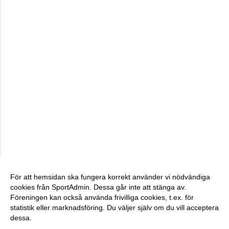
För att hemsidan ska fungera korrekt använder vi nödvändiga
cookies från SportAdmin. Dessa går inte att stänga av.
Föreningen kan också använda frivilliga cookies, t.ex. för
statistik eller marknadsföring. Du väljer själv om du vill acceptera
dessa.