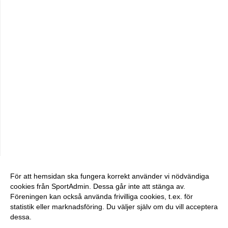
För att hemsidan ska fungera korrekt använder vi nödvändiga
cookies från SportAdmin. Dessa går inte att stänga av.
Föreningen kan också använda frivilliga cookies, t.ex. för
statistik eller marknadsföring. Du väljer själv om du vill acceptera
dessa.