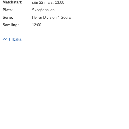
Matchstart:
sön 22 mars, 13:00
Plats:
Skogåshallen
Serie:
Herrar Division 4 Södra
Samling:
12:00
<< Tillbaka