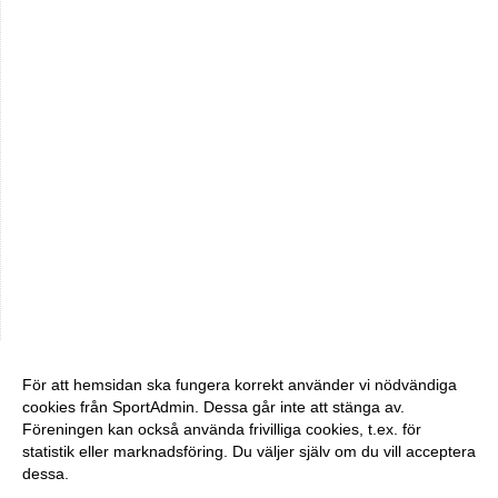
För att hemsidan ska fungera korrekt använder vi nödvändiga
cookies från SportAdmin. Dessa går inte att stänga av.
Föreningen kan också använda frivilliga cookies, t.ex. för
statistik eller marknadsföring. Du väljer själv om du vill acceptera
dessa.