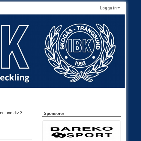
Logga in
Sponsorer