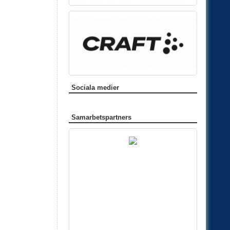
Sociala medier
Samarbetspartners