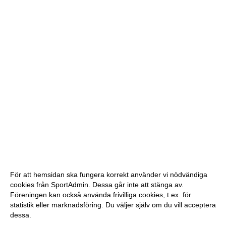
För att hemsidan ska fungera korrekt använder vi nödvändiga
cookies från SportAdmin. Dessa går inte att stänga av.
Föreningen kan också använda frivilliga cookies, t.ex. för
statistik eller marknadsföring. Du väljer själv om du vill acceptera
dessa.