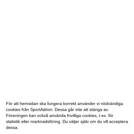
För att hemsidan ska fungera korrekt använder vi nödvändiga
cookies från SportAdmin. Dessa går inte att stänga av.
Föreningen kan också använda frivilliga cookies, t.ex. för
statistik eller marknadsföring. Du väljer själv om du vill acceptera
dessa.